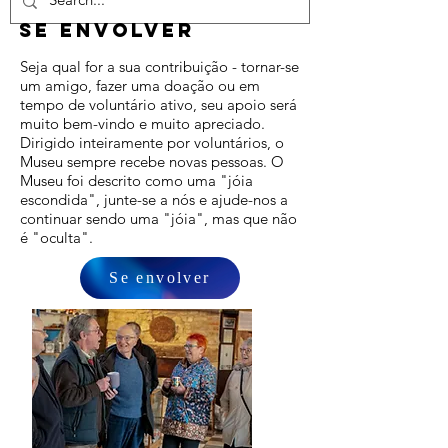
se envolver
Seja qual for a sua contribuição - tornar-se
um amigo, fazer uma doação ou em
tempo de voluntário ativo, seu apoio será
muito bem-vindo e muito apreciado.
Dirigido inteiramente por voluntários, o
Museu sempre recebe novas pessoas. O
Museu foi descrito como uma "jóia
escondida", junte-se a nós e ajude-nos a
continuar sendo uma "jóia", mas que não
é "oculta".
Se envolver