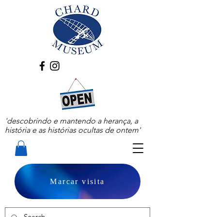
'descobrindo e mantendo a herança, a
história e as histórias ocultas de ontem'
Marcar visita