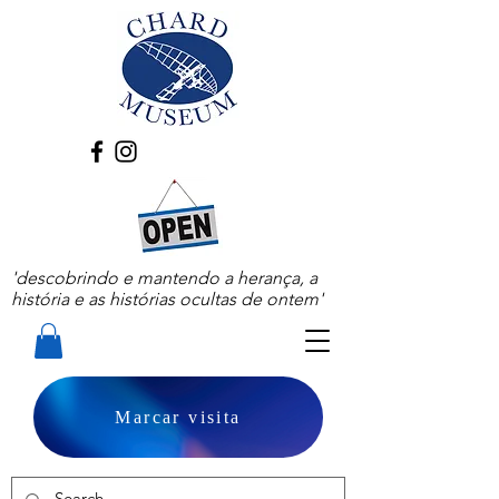
'descobrindo e mantendo a herança, a
história e as histórias ocultas de ontem'
Marcar visita