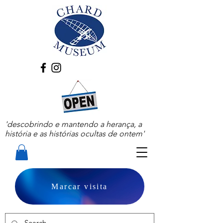
'descobrindo e mantendo a herança, a
história e as histórias ocultas de ontem'
Marcar visita