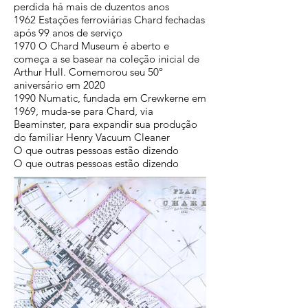
perdida há mais de duzentos anos
1962 Estações ferroviárias Chard fechadas
após 99 anos de serviço
1970 O Chard Museum é aberto e
começa a se basear na coleção inicial de
Arthur Hull. Comemorou seu 50º
aniversário em 2020
1990 Numatic, fundada em Crewkerne em
1969, muda-se para Chard, via
Beaminster, para expandir sua produção
do familiar Henry Vacuum Cleaner
O que outras pessoas estão dizendo
O que outras pessoas estão dizendo