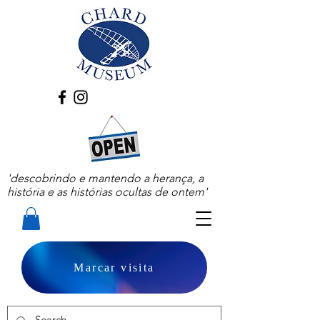
'descobrindo e mantendo a herança, a
história e as histórias ocultas de ontem'
Marcar visita