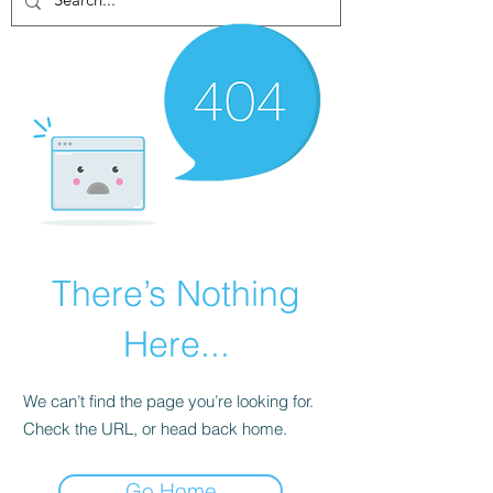
There’s Nothing
Here...
We can’t find the page you’re looking for.
Check the URL, or head back home.
Go Home