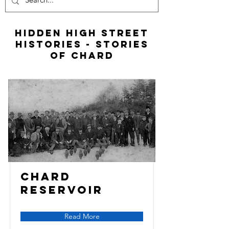
HIDDEN HIGH STREET
HISTORIES - STORIES
OF CHARD
Chard
Reservoir
Read More