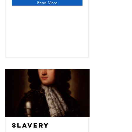
Read More
Slavery