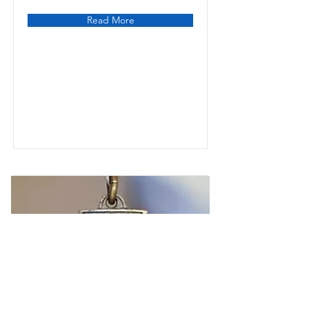
Read More
Victoria