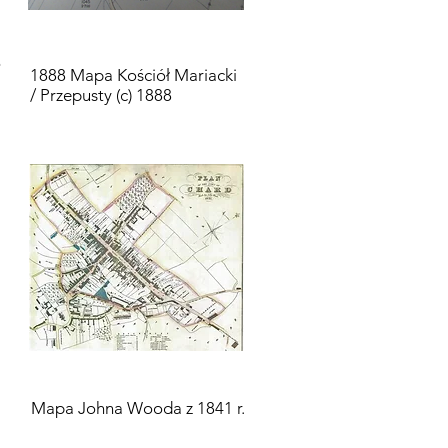
?
1888 Mapa Kościół Mariacki
/ Przepusty (c) 1888
Mapa Johna Wooda z 1841 r.