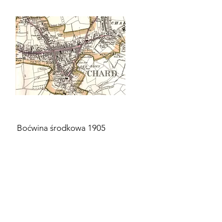
Boćwina środkowa 1905