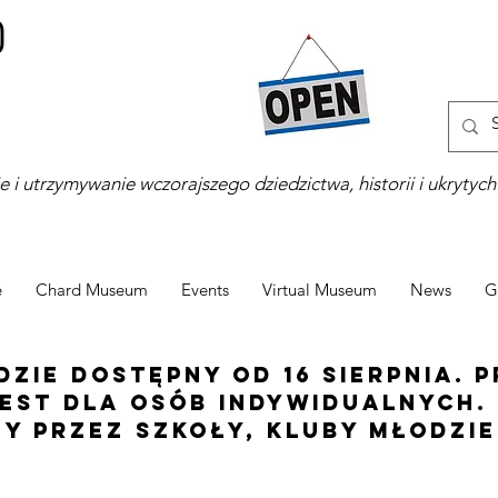
 i utrzymywanie wczorajszego dziedzictwa, historii i ukrytych 
e
Chard Museum
Events
Virtual Museum
News
G
zie dostępny od 16 sierpnia. 
est dla osób indywidualnych.
y przez szkoły, kluby młodzie