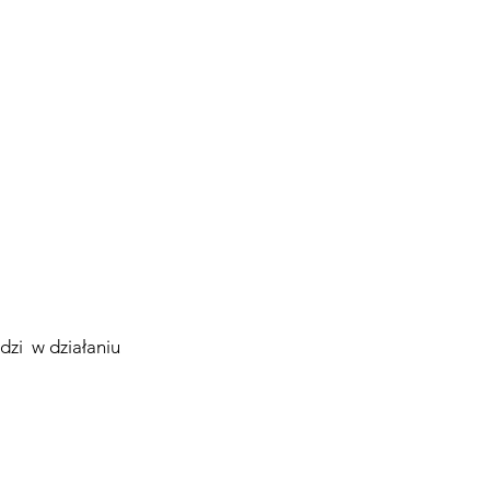
dzi w działaniu